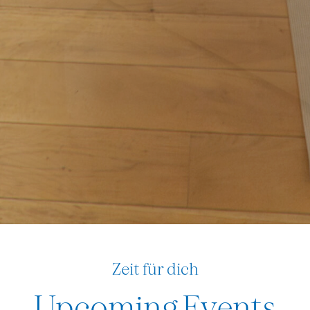
Zeit für dich
Upcoming Events