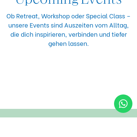
Ob Retreat, Workshop oder Special Class –
unsere Events sind Auszeiten vom Alltag,
die dich inspirieren, verbinden und tiefer
gehen lassen.